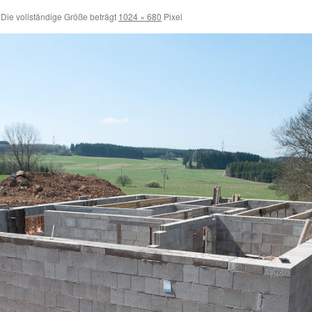
Die vollständige Größe beträgt
1024 × 680
Pixel