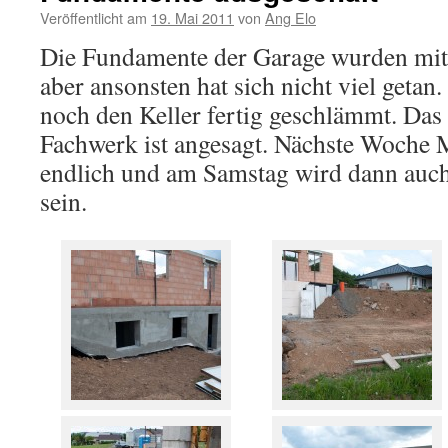
Veröffentlicht am
19. Mai 2011
von
Ang Elo
Die Fundamente der Garage wurden mitl
aber ansonsten hat sich nicht viel geta
noch den Keller fertig geschlämmt. Das
Fachwerk ist angesagt. Nächste Woche
endlich und am Samstag wird dann auch
sein.