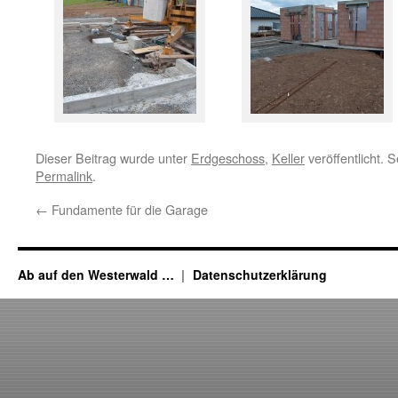
Dieser Beitrag wurde unter
Erdgeschoss
,
Keller
veröffentlicht. 
Permalink
.
←
Fundamente für die Garage
Ab auf den Westerwald …
Datenschutzerklärung