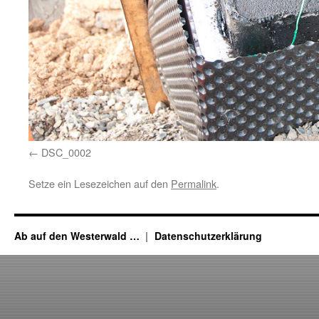
DSC_0002
Setze ein Lesezeichen auf den
Permalink
.
Ab auf den Westerwald …
Datenschutzerklärung