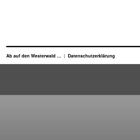
Ab auf den Westerwald …
Datenschutzerklärung