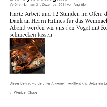
Veröffentlicht am
31. Dezember 2011
von
Ang Elo
Harte Arbeit und 12 Stunden im Ofen: d
Dank an Herrn Hilmes für das Weihnac
Abend werden wir uns den Vogel mit R
schmecken lassen.
Dieser Beitrag wurde unter
Allgemein
veröffentlicht. Setze ein 
←
Weniger Chaos..