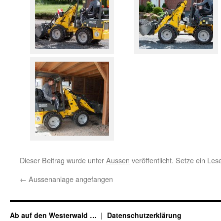
Dieser Beitrag wurde unter
Aussen
veröffentlicht. Setze ein Le
←
Aussenanlage angefangen
Ab auf den Westerwald …
Datenschutzerklärung