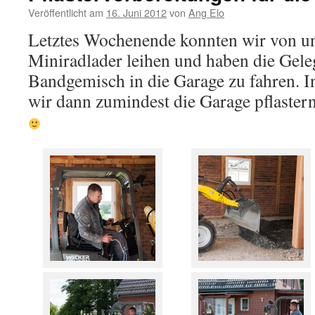
Veröffentlicht am
16. Juni 2012
von
Ang Elo
Letztes Wochenende konnten wir von u
Miniradlader leihen und haben die Gele
Bandgemisch in die Garage zu fahren. 
wir dann zumindest die Garage pflastern.