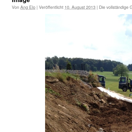
Von
Ang Elo
|
Veröffentlicht
10. August 2013
|
Die vollständige 