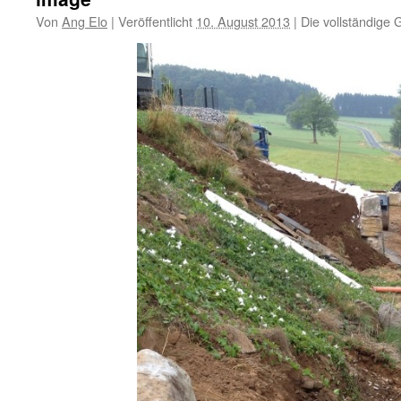
Von
Ang Elo
|
Veröffentlicht
10. August 2013
|
Die vollständige 