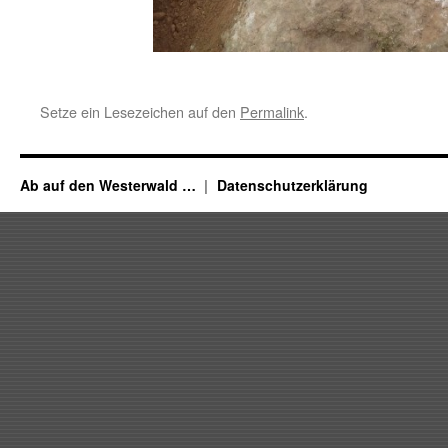
Setze ein Lesezeichen auf den
Permalink
.
Ab auf den Westerwald …
Datenschutzerklärung