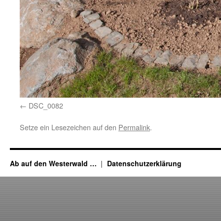
DSC_0082
Setze ein Lesezeichen auf den
Permalink
.
Ab auf den Westerwald …
Datenschutzerklärung