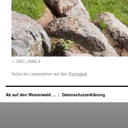
DSC_0084-2
Setze ein Lesezeichen auf den
Permalink
.
Ab auf den Westerwald …
Datenschutzerklärung