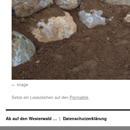
image
Setze ein Lesezeichen auf den
Permalink
.
Ab auf den Westerwald …
Datenschutzerklärung